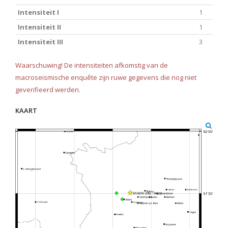
Intensiteit I
1
Intensiteit II
1
Intensiteit III
3
Waarschuwing! De intensiteiten afkomstig van de
macroseismische enquête zijn ruwe gegevens die nog niet
geverifieerd werden.
KAART