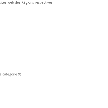
 sites web des Régions respectives:
la catégorie 9)