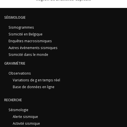
SÉISMOLOGIE
Sismogrammes
Sismicité en Belgique
Enquêtes macrosismiques
Autres événements sismiques
Sismicité dans le monde
GRAVIMÉTRIE
Observations
Variations de g en temps réel
Base de données en ligne
RECHERCHE
Séismologie
Alerte sismique
Activité sismique