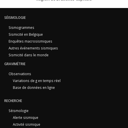
SÉISMOLOGIE
Sismogrammes
Sismicité en Belgique
Enquêtes macrosismiques
Autres événements sismiques
Sismicité dans le monde
GRAVIMÉTRIE
Observations
Variations de g en temps réel
Base de données en ligne
RECHERCHE
Séismologie
Alerte sismique
Activité sismique