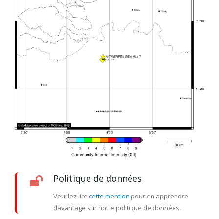
Politique de données
Veuillez lire
cette mention
pour en apprendre
davantage sur notre politique de données.