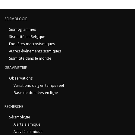
SÉISMOLOGIE
Sismogrammes
Sismicité en Belgique
Enquêtes macrosismiques
Autres événements sismiques
Sismicité dans le monde
GRAVIMÉTRIE
Observations
Variations de g en temps réel
Base de données en ligne
RECHERCHE
Séismologie
Alerte sismique
Activité sismique