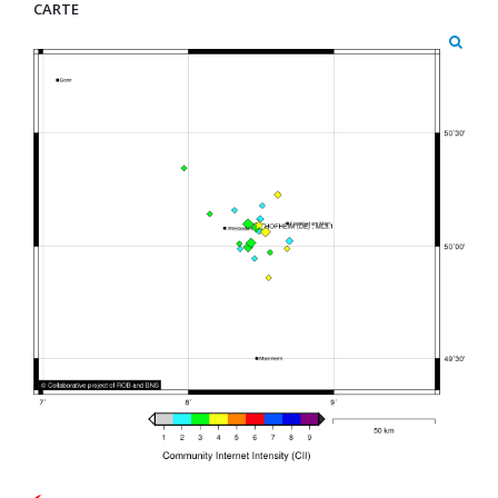
CARTE