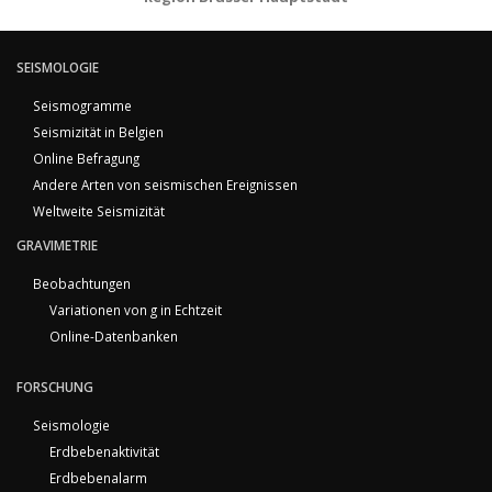
SEISMOLOGIE
Seismogramme
Seismizität in Belgien
Online Befragung
Andere Arten von seismischen Ereignissen
Weltweite Seismizität
GRAVIMETRIE
Beobachtungen
Variationen von g in Echtzeit
Online-Datenbanken
FORSCHUNG
Seismologie
Erdbebenaktivität
Erdbebenalarm