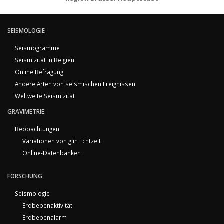
SEISMOLOGIE
Seismogramme
Seismizität in Belgien
Online Befragung
Andere Arten von seismischen Ereignissen
Weltweite Seismizität
GRAVIMETRIE
Beobachtungen
Variationen von g in Echtzeit
Online-Datenbanken
FORSCHUNG
Seismologie
Erdbebenaktivität
Erdbebenalarm