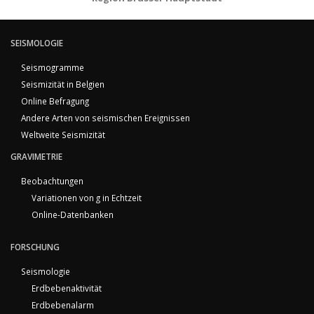
SEISMOLOGIE
Seismogramme
Seismizität in Belgien
Online Befragung
Andere Arten von seismischen Ereignissen
Weltweite Seismizität
GRAVIMETRIE
Beobachtungen
Variationen von g in Echtzeit
Online-Datenbanken
FORSCHUNG
Seismologie
Erdbebenaktivität
Erdbebenalarm