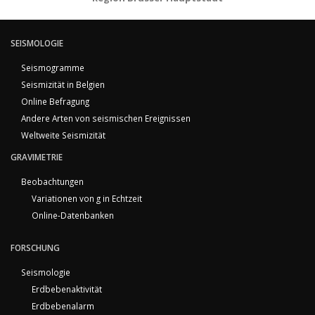
SEISMOLOGIE
Seismogramme
Seismizität in Belgien
Online Befragung
Andere Arten von seismischen Ereignissen
Weltweite Seismizität
GRAVIMETRIE
Beobachtungen
Variationen von g in Echtzeit
Online-Datenbanken
FORSCHUNG
Seismologie
Erdbebenaktivität
Erdbebenalarm