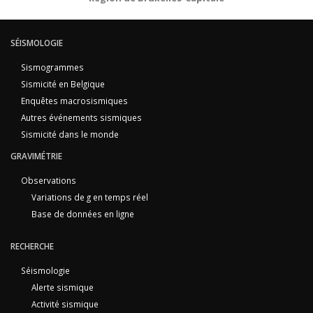
SÉISMOLOGIE
Sismogrammes
Sismicité en Belgique
Enquêtes macrosismiques
Autres événements sismiques
Sismicité dans le monde
GRAVIMÉTRIE
Observations
Variations de g en temps réel
Base de données en ligne
RECHERCHE
Séismologie
Alerte sismique
Activité sismique